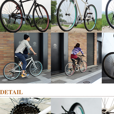
DETAIL