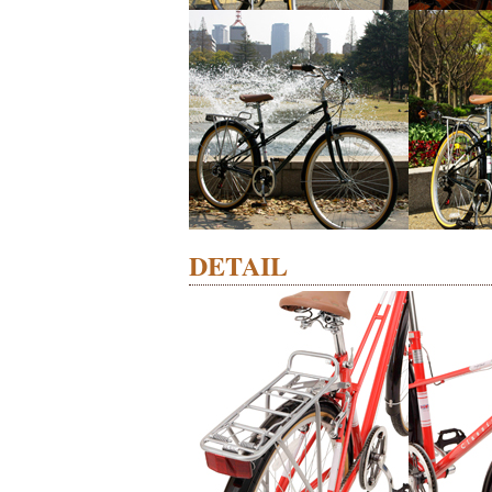
DETAIL