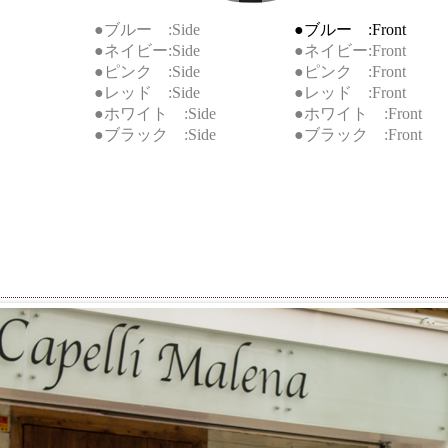
●ブルー :Side
●ブルー :Front
●ネイビー:Side
●ネイビー:Front
●ピンク :Side
●ピンク :Front
●レッド :Side
●レッド :Front
●ホワイト :Side
●ホワイト :Front
●ブラック :Side
●ブラック :Front